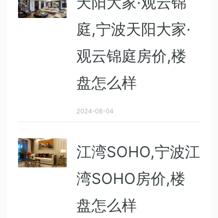
天阳大家·观云锦
庭,宁波天阳大家·
观云锦庭房价,楼
盘怎么样
2024-08-04
江湾SOHO,宁波江
湾SOHO房价,楼
盘怎么样