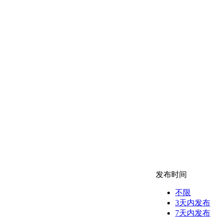
发布时间
不限
3天内发布
7天内发布