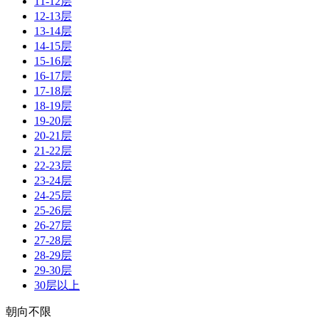
11-12层
12-13层
13-14层
14-15层
15-16层
16-17层
17-18层
18-19层
19-20层
20-21层
21-22层
22-23层
23-24层
24-25层
25-26层
26-27层
27-28层
28-29层
29-30层
30层以上
朝向不限