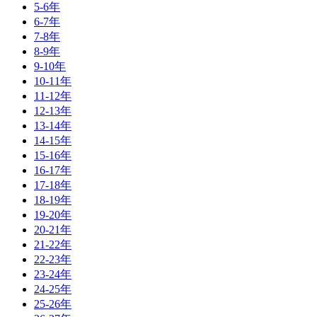
5-6年
6-7年
7-8年
8-9年
9-10年
10-11年
11-12年
12-13年
13-14年
14-15年
15-16年
16-17年
17-18年
18-19年
19-20年
20-21年
21-22年
22-23年
23-24年
24-25年
25-26年