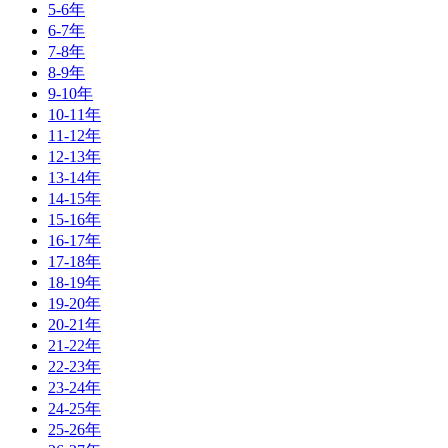
5-6年
6-7年
7-8年
8-9年
9-10年
10-11年
11-12年
12-13年
13-14年
14-15年
15-16年
16-17年
17-18年
18-19年
19-20年
20-21年
21-22年
22-23年
23-24年
24-25年
25-26年