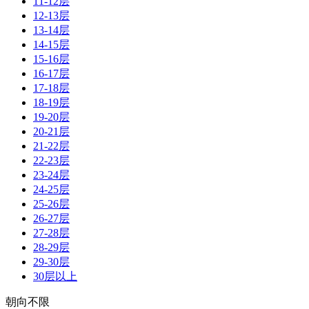
11-12层
12-13层
13-14层
14-15层
15-16层
16-17层
17-18层
18-19层
19-20层
20-21层
21-22层
22-23层
23-24层
24-25层
25-26层
26-27层
27-28层
28-29层
29-30层
30层以上
朝向不限