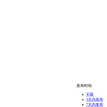
发布时间
不限
3天内发布
7天内发布