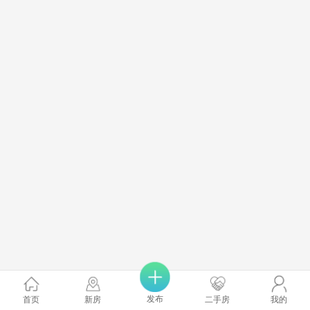
发布
首页
新房
二手房
我的