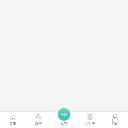
发布
首页
新房
二手房
我的